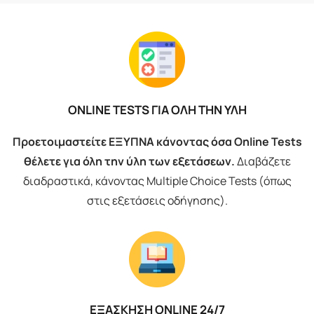
ONLINE TESTS ΓΙΑ ΟΛΗ ΤΗΝ ΥΛΗ
Προετοιμαστείτε ΕΞΥΠΝΑ κάνοντας όσα Online Tests
θέλετε για όλη την ύλη των εξετάσεων.
Διαβάζετε
διαδραστικά, κάνοντας Multiple Choice Tests (όπως
στις εξετάσεις οδήγησης).
ΕΞΑΣΚΗΣΗ ONLINE 24/7