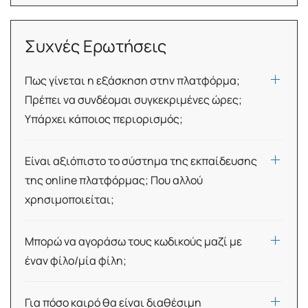
Συχνές Ερωτήσεις
Πως γίνεται η εξάσκηση στην πλατφόρμα;
Πρέπει να συνδέομαι συγκεκριμένες ώρες;
Υπάρχει κάποιος περιορισμός;
Είναι αξιόπιστο το σύστημα της εκπαίδευσης
της online πλατφόρμας; Που αλλού
χρησιμοποιείται;
Μπορώ να αγοράσω τους κωδικούς μαζί με
έναν φίλο/μία φίλη;
Για πόσο καιρό θα είναι διαθέσιμη