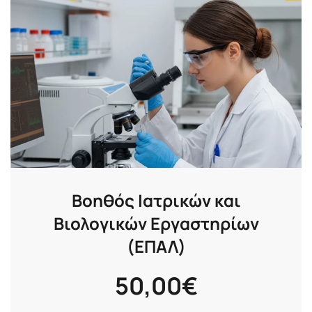
Βοηθός Ιατρικών και
Βιολογικών Εργαστηρίων
(ΕΠΑΛ)
50,00
€