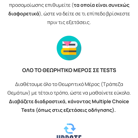
προσομοίωσης επιθυμείτε (
τα οποία είναι συνεχώς
διαφορετικά
), ώστε να δείτε σε τι επίπεδο βρίσκεστε
πριν τις εξετάσεις.
ΟΛΟ ΤΟ ΘΕΩΡΗΤΙΚΟ ΜΕΡΟΣ ΣΕ TESTS
Διαθέτουμε όλο το Θεωρητικό Μέρος (Τράπεζα
Θεμάτων) με τέτοιο τρόπο, ώστε να μαθαίνετε εύκολα.
Διαβάζετε διαδραστικά, κάνοντας Multiple Choice
Tests (όπως στις εξετάσεις οδήγησης).