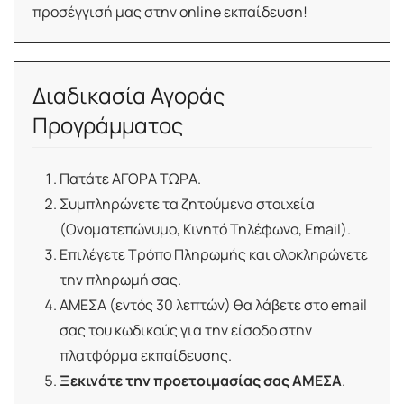
προσέγγισή μας στην online εκπαίδευση!
Διαδικασία Αγοράς
Προγράμματος
Πατάτε ΑΓΟΡΑ ΤΩΡΑ.
Συμπληρώνετε τα ζητούμενα στοιχεία
(Ονοματεπώνυμο, Κινητό Τηλέφωνο, Email).
Επιλέγετε Τρόπο Πληρωμής και ολοκληρώνετε
την πληρωμή σας.
ΑΜΕΣΑ (εντός 30 λεπτών) θα λάβετε στο email
σας του κωδικούς για την είσοδο στην
πλατφόρμα εκπαίδευσης.
Ξεκινάτε την προετοιμασίας σας ΑΜΕΣΑ
.