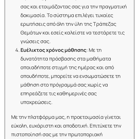
σας και ετοιμάζοντας σας για την πραγματική
δοκιμασία. Το σύστημα επιλέγει τυχαίες
ερωτήσεις από όλη την ύλη της Τράπεζας
Θεμάτων και εσείς καλείστε να τεστάρετε τις
γνώσεις σας.
Ευέλικτος χρόνος μάθησης
: Με τη
δυνατότητα πρόσβασης στα μαθήματα
οποιαδήποτε στιγμή της ημέρας και από
οπουδήποτε, μπορείτε να ενσωματώσετε τη
μάθηση στο πρόγραμμά σας χωρίς να
επηρεάζετε τις καθημερινές σας
υποχρεώσεις.
Με την πλατφόρμα μας, η προετοιμασία γίνεται
εύκολη, ευχάριστη και αποδοτική. Επιτύχετε την
πιστοποίησή σας με την πρωτοποριακή