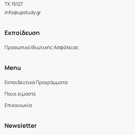
ΤΚ 15127
info@upstudy.gr
Εκπαίδευση
Προσωπικό Ιδιωτικής Ασφάλειας
Menu
Εκπαιδευτικά Προγράμματα
Ποιοι είμαστε
Επικοινωνία
Newsletter