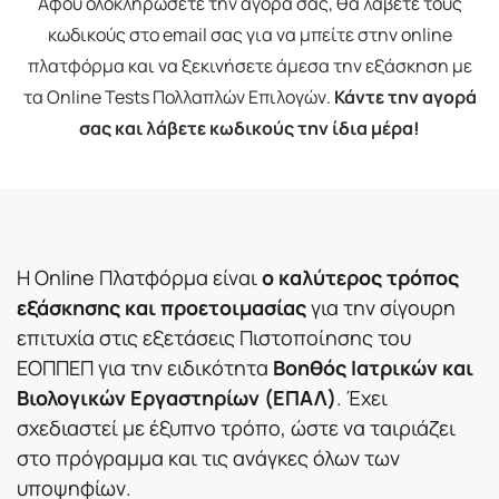
Αφού ολοκληρώσετε την αγορά σας, θα λάβετε τους
κωδικούς στο email σας για να μπείτε στην online
πλατφόρμα και να ξεκινήσετε άμεσα την εξάσκηση με
τα Online Tests Πολλαπλών Επιλογών.
Κάντε την αγορά
σας και λάβετε κωδικούς την ίδια μέρα!
Η Online Πλατφόρμα είναι
ο καλύτερος τρόπος
εξάσκησης και προετοιμασίας
για την σίγουρη
επιτυχία στις εξετάσεις Πιστοποίησης του
ΕΟΠΠΕΠ για την ειδικότητα
Βοηθός Ιατρικών και
Βιολογικών Εργαστηρίων (ΕΠΑΛ)
. Έχει
σχεδιαστεί με έξυπνο τρόπο, ώστε να ταιριάζει
στο πρόγραμμα και τις ανάγκες όλων των
υποψηφίων.