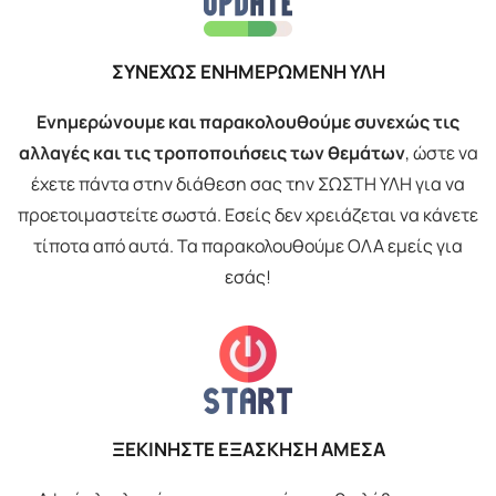
ΣΥΝΕΧΩΣ ΕΝΗΜΕΡΩΜΕΝΗ ΥΛΗ
Ενημερώνουμε και παρακολουθούμε συνεχώς τις
αλλαγές και τις τροποποιήσεις των θεμάτων
, ώστε να
έχετε πάντα στην διάθεση σας την ΣΩΣΤΗ ΥΛΗ για να
προετοιμαστείτε σωστά. Εσείς δεν χρειάζεται να κάνετε
τίποτα από αυτά. Τα παρακολουθούμε ΟΛΑ εμείς για
εσάς!
ΞΕΚΙΝΗΣΤΕ ΕΞΑΣΚΗΣΗ ΑΜΕΣΑ