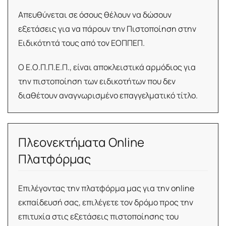
Απευθύνεται σε όσους θέλουν να δώσουν
εξετάσεις για να πάρουν την Πιστοποίηση στην
Ειδικότητά τους από τον ΕΟΠΠΕΠ.
Ο Ε.Ο.Π.Π.Ε.Π., είναι αποκλειστικά αρμόδιος για
την πιστοποίηση των ειδικοτήτων που δεν
διαθέτουν αναγνωρισμένο επαγγελματικό τίτλο.
Πλεονεκτήματα Online
Πλατφόρμας
Επιλέγοντας την πλατφόρμα μας για την online
εκπαίδευσή σας, επιλέγετε τον δρόμο προς την
επιτυχία στις εξετάσεις πιστοποίησης του