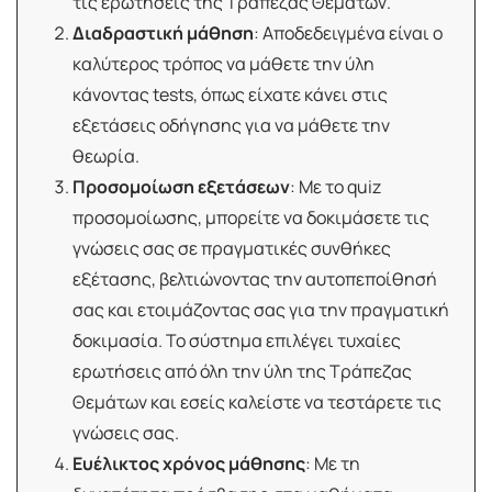
τις ερωτήσεις της Τράπεζας Θεμάτων.
Διαδραστική μάθηση
: Αποδεδειγμένα είναι ο
καλύτερος τρόπος να μάθετε την ύλη
κάνοντας tests, όπως είχατε κάνει στις
εξετάσεις οδήγησης για να μάθετε την
θεωρία.
Προσομοίωση εξετάσεων
: Με το quiz
προσομοίωσης, μπορείτε να δοκιμάσετε τις
γνώσεις σας σε πραγματικές συνθήκες
εξέτασης, βελτιώνοντας την αυτοπεποίθησή
σας και ετοιμάζοντας σας για την πραγματική
δοκιμασία. Το σύστημα επιλέγει τυχαίες
ερωτήσεις από όλη την ύλη της Τράπεζας
Θεμάτων και εσείς καλείστε να τεστάρετε τις
γνώσεις σας.
Ευέλικτος χρόνος μάθησης
: Με τη