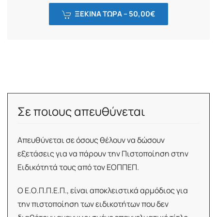
ΞΕΚΙΝΑ ΤΩΡΑ –
50,00
€
Σε ποιους απευθύνεται
Απευθύνεται σε όσους θέλουν να δώσουν
εξετάσεις για να πάρουν την Πιστοποίηση στην
Ειδικότητά τους από τον ΕΟΠΠΕΠ.
Ο Ε.Ο.Π.Π.Ε.Π., είναι αποκλειστικά αρμόδιος για
την πιστοποίηση των ειδικοτήτων που δεν