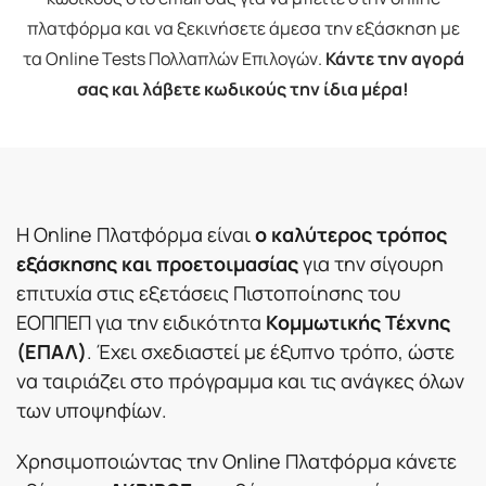
πλατφόρμα και να ξεκινήσετε άμεσα την εξάσκηση με
τα Online Tests Πολλαπλών Επιλογών.
Κάντε την αγορά
σας και λάβετε κωδικούς την ίδια μέρα!
Η Online Πλατφόρμα είναι
ο καλύτερος τρόπος
εξάσκησης και προετοιμασίας
για την σίγουρη
επιτυχία στις εξετάσεις Πιστοποίησης του
ΕΟΠΠΕΠ για την ειδικότητα
Κομμωτικής Τέχνης
(ΕΠΑΛ)
. Έχει σχεδιαστεί με έξυπνο τρόπο, ώστε
να ταιριάζει στο πρόγραμμα και τις ανάγκες όλων
των υποψηφίων.
Χρησιμοποιώντας την Online Πλατφόρμα κάνετε