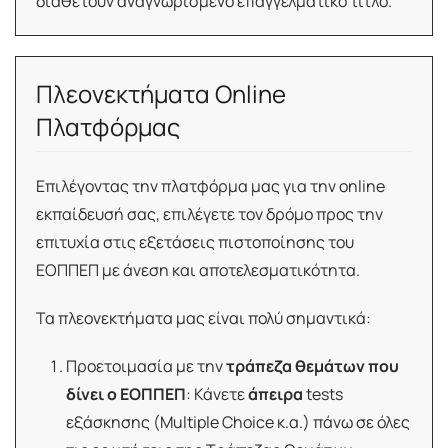
διαθέτουν αναγνωρισμένο επαγγελματικό τίτλο.
Πλεονεκτήματα Online
Πλατφόρμας
Επιλέγοντας την πλατφόρμα μας για την online
εκπαίδευσή σας, επιλέγετε τον δρόμο προς την
επιτυχία στις εξετάσεις πιστοποίησης του
ΕΟΠΠΕΠ με άνεση και αποτελεσματικότητα.
Τα πλεονεκτήματα μας είναι πολύ σημαντικά:
Προετοιμασία με την
τράπεζα θεμάτων που
δίνει ο ΕΟΠΠΕΠ
: Κάνετε
άπειρα
tests
εξάσκησης (Multiple Choice κ.α.) πάνω σε όλες