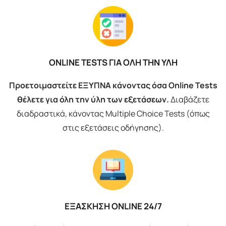
ONLINE TESTS ΓΙΑ ΟΛΗ ΤΗΝ ΥΛΗ
Προετοιμαστείτε ΕΞΥΠΝΑ κάνοντας όσα Online Tests
θέλετε για όλη την ύλη των εξετάσεων.
Διαβάζετε
διαδραστικά, κάνοντας Multiple Choice Tests (όπως
στις εξετάσεις οδήγησης).
ΕΞΑΣΚΗΣΗ ONLINE 24/7