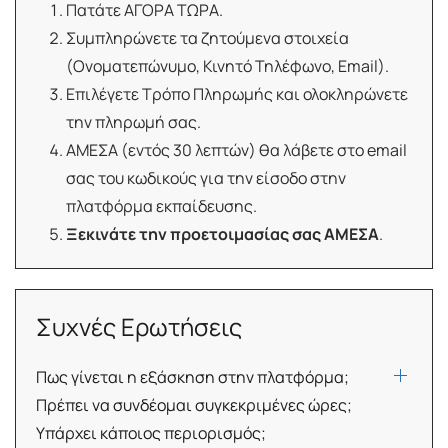
Πατάτε ΑΓΟΡΑ ΤΩΡΑ.
Συμπληρώνετε τα ζητούμενα στοιχεία
(Ονοματεπώνυμο, Κινητό Τηλέφωνο, Email).
Επιλέγετε Τρόπο Πληρωμής και ολοκληρώνετε
την πληρωμή σας.
ΑΜΕΣΑ (εντός 30 λεπτών) θα λάβετε στο email
σας του κωδικούς για την είσοδο στην
πλατφόρμα εκπαίδευσης.
Ξεκινάτε την προετοιμασίας σας ΑΜΕΣΑ
.
Συχνές Ερωτήσεις
Πως γίνεται η εξάσκηση στην πλατφόρμα;
Πρέπει να συνδέομαι συγκεκριμένες ώρες;
Υπάρχει κάποιος περιορισμός;