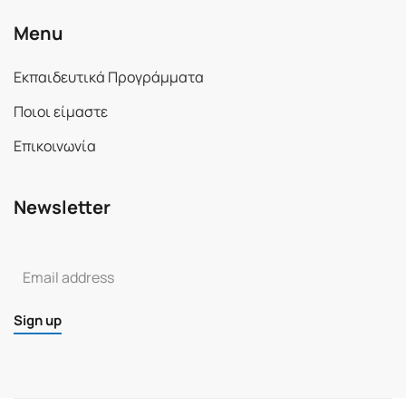
Menu
Εκπαιδευτικά Προγράμματα
Ποιοι είμαστε
Επικοινωνία
Newsletter
Sign up