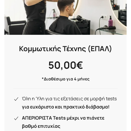
Κομμωτικής Τέχνης (ΕΠΑΛ)
50,00
€
*Διαθέσιμο για 4 μήνες
Όλη η Ύλη για τις εξετάσεις σε μορφή tests
για ευχάριστο και πρακτικό διάβασμα!
ΑΠΕΡΙΟΡΙΣΤΑ Tests μέχρι να πιάνετε
βαθμό επιτυχίας