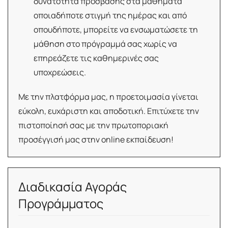
δυνατότητα πρόσβασης στα μαθήματα
οποιαδήποτε στιγμή της ημέρας και από
οπουδήποτε, μπορείτε να ενσωματώσετε τη
μάθηση στο πρόγραμμά σας χωρίς να
επηρεάζετε τις καθημερινές σας
υποχρεώσεις.
Με την πλατφόρμα μας, η προετοιμασία γίνεται
εύκολη, ευχάριστη και αποδοτική. Επιτύχετε την
πιστοποίησή σας με την πρωτοποριακή
προσέγγισή μας στην online εκπαίδευση!
Διαδικασία Αγοράς
Προγράμματος