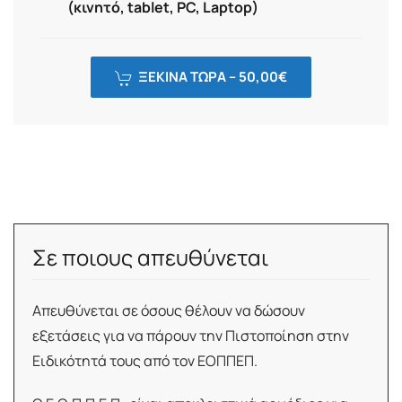
(κινητό, tablet, PC, Laptop)
ΞΕΚΙΝΑ ΤΩΡΑ –
50,00
€
Σε ποιους απευθύνεται
Απευθύνεται σε όσους θέλουν να δώσουν
εξετάσεις για να πάρουν την Πιστοποίηση στην
Ειδικότητά τους από τον ΕΟΠΠΕΠ.