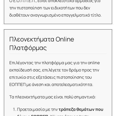
Ο Ε.Ο.Π.Π.Ε.Π., είναι αποκλειστικά αρμόδιος για
την πιστοποίηση των ειδικοτήτων που δεν
διαθέτουν αναγνωρισμένο επαγγελματικό τίτλο.
Πλεονεκτήματα Online
Πλατφόρμας
Επιλέγοντας την πλατφόρμα μας για την online
εκπαίδευσή σας, επιλέγετε τον δρόμο προς την
επιτυχία στις εξετάσεις πιστοποίησης του
ΕΟΠΠΕΠ με άνεση και αποτελεσματικότητα.
Τα πλεονεκτήματα μας είναι πολύ σημαντικά:
Προετοιμασία με την
τράπεζα θεμάτων που