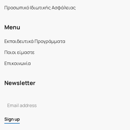
Προσωπικό Ιδιωτικής Ασφάλειας
Menu
Εκπαιδευτικά Προγράμματα
Ποιοι είμαστε
Επικοινωνία
Newsletter
Sign up