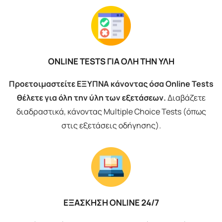
ONLINE TESTS ΓΙΑ ΟΛΗ ΤΗΝ ΥΛΗ
Προετοιμαστείτε ΕΞΥΠΝΑ κάνοντας όσα Online Tests
θέλετε για όλη την ύλη των εξετάσεων.
Διαβάζετε
διαδραστικά, κάνοντας Multiple Choice Tests (όπως
στις εξετάσεις οδήγησης).
ΕΞΑΣΚΗΣΗ ONLINE 24/7