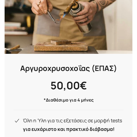
Αργυροχρυσοχοΐας (ΕΠΑΣ)
50,00
€
*Διαθέσιμο για 4 μήνες
Όλη η Ύλη για τις εξετάσεις σε μορφή tests
για ευχάριστο και πρακτικό διάβασμα!