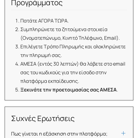
Προγράμματος
Πατάτε ΑΓΟΡΑ ΤΩΡΑ.
Συμπληρώνετε τα ζητούμενα στοιχεία
(Ονοματεπώνυμο, Κινητό Τηλέφωνο, Email).
Επιλέγετε Τρόπο Πληρωμής και ολοκληρώνετε
την πληρωμή σας.
ΑΜΕΣΑ (εντός 30 λεπτών) θα λάβετε στο email
σας του κωδικούς για την είσοδο στην
πλατφόρμα εκπαίδευσης.
Ξεκινάτε την προετοιμασίας σας ΑΜΕΣΑ
.
Συχνές Ερωτήσεις
Πως γίνεται η εξάσκηση στην πλατφόρμα;