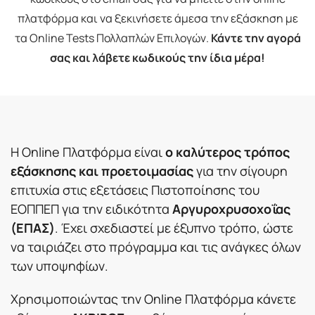
πλατφόρμα και να ξεκινήσετε άμεσα την εξάσκηση με
τα Online Tests Πολλαπλών Επιλογών.
Κάντε την αγορά
σας και λάβετε κωδικούς την ίδια μέρα!
Η Online Πλατφόρμα είναι
ο καλύτερος τρόπος
εξάσκησης και προετοιμασίας
για την σίγουρη
επιτυχία στις εξετάσεις Πιστοποίησης του
ΕΟΠΠΕΠ για την ειδικότητα
Αργυροχρυσοχοΐας
(ΕΠΑΣ)
. Έχει σχεδιαστεί με έξυπνο τρόπο, ώστε
να ταιριάζει στο πρόγραμμα και τις ανάγκες όλων
των υποψηφίων.
Χρησιμοποιώντας την Online Πλατφόρμα κάνετε