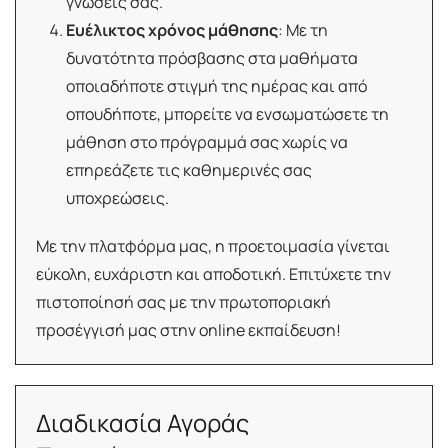
γνώσεις σας.
Ευέλικτος χρόνος μάθησης
: Με τη
δυνατότητα πρόσβασης στα μαθήματα
οποιαδήποτε στιγμή της ημέρας και από
οπουδήποτε, μπορείτε να ενσωματώσετε τη
μάθηση στο πρόγραμμά σας χωρίς να
επηρεάζετε τις καθημερινές σας
υποχρεώσεις.
Με την πλατφόρμα μας, η προετοιμασία γίνεται
εύκολη, ευχάριστη και αποδοτική. Επιτύχετε την
πιστοποίησή σας με την πρωτοποριακή
προσέγγισή μας στην online εκπαίδευση!
Διαδικασία Αγοράς